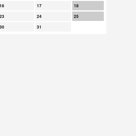
16
17
18
23
24
25
30
31